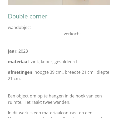
Double corner
wandobject
verkocht
jaar
: 2023
materiaal
: zink, koper, gesoldeerd
afmetingen
: hoogte 39 cm., breedte 21 cm., diepte
21 cm.
Een object om op te hangen in de hoek van een
ruimte. Het raakt twee wanden.
In dit werk is een materiaalcontrast en een