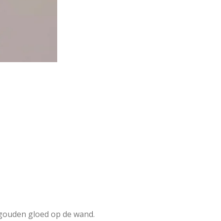
 gouden gloed op de wand.