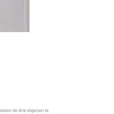
sloten de drie objecten te